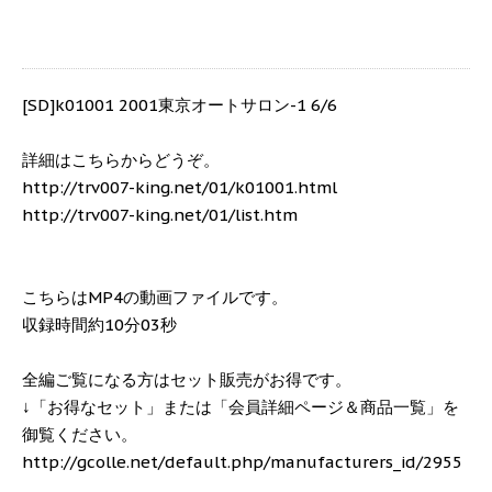
[SD]k01001 2001東京オートサロン-1 6/6
詳細はこちらからどうぞ。
http://trv007-king.net/01/k01001.html
http://trv007-king.net/01/list.htm
こちらはMP4の動画ファイルです。
収録時間約10分03秒
全編ご覧になる方はセット販売がお得です。
↓「お得なセット」または「会員詳細ページ＆商品一覧」を
御覧ください。
http://gcolle.net/default.php/manufacturers_id/2955