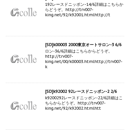
192レースドニッポン-14/6詳細はこちらか
らどうぞ。http://trv007-
king.net/92/k92001.htmlhttp://t
[SD]k00003 2000東京オートサロン-3 6/6
ロン-36/6詳細はこちらからどうぞ。
http://trv007-
king.net/00/k00003.htmlhttp://trv007-
k
[SD]k92002 92レースドニッポン-2 2/6
k9200292レースドニッポン-22/6詳細はこ
ちらからどうぞ。http://trv007-
king.net/92/k92002.htmlhtt