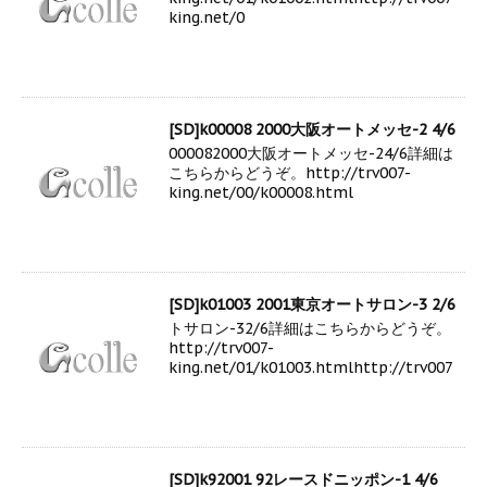
king.net/0
[SD]k00008 2000大阪オートメッセ-2 4/6
000082000大阪オートメッセ-24/6詳細は
こちらからどうぞ。http://trv007-
king.net/00/k00008.html
[SD]k01003 2001東京オートサロン-3 2/6
トサロン-32/6詳細はこちらからどうぞ。
http://trv007-
king.net/01/k01003.htmlhttp://trv007
[SD]k92001 92レースドニッポン-1 4/6